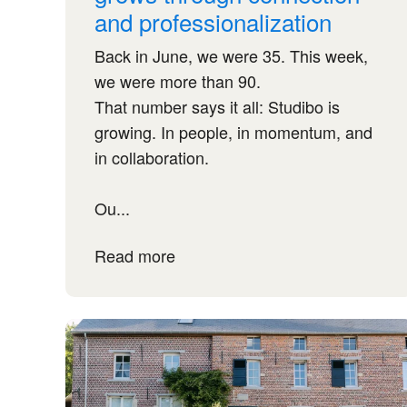
and professionalization
Back in June, we were 35. This week,
we were more than 90.
That number says it all: Studibo is
growing. In people, in momentum, and
in collaboration.
Ou...
Read more