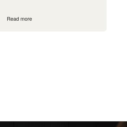
Read more