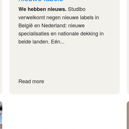
Studibo
We hebben nieuws.
verwelkomt negen nieuwe labels in
België en Nederland: nieuwe
specialisaties en nationale dekking in
beide landen. Eén...
Read more