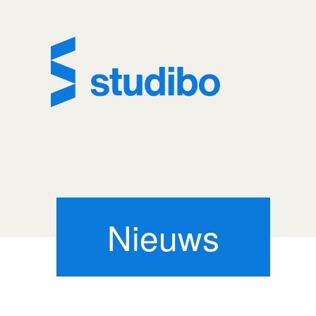
Nieuws