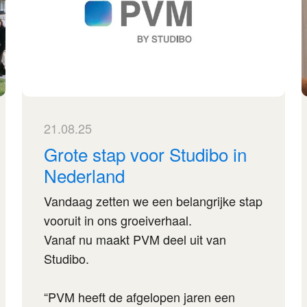
21.08.25
Grote stap voor Studibo in
Nederland
Vandaag zetten we een belangrijke stap
vooruit in ons groeiverhaal.
Vanaf nu maakt PVM deel uit van
Studibo.
“PVM heeft de afgelopen jaren een