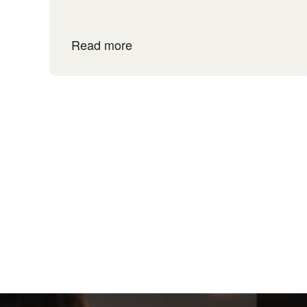
Read more