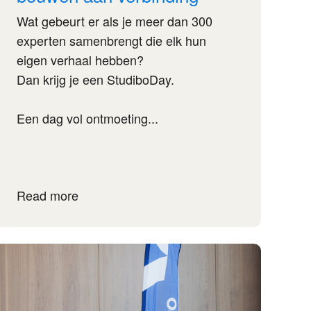
Wat gebeurt er als je meer dan 300
experten samenbrengt die elk hun
eigen verhaal hebben?
Dan krijg je een StudiboDay.
Een dag vol ontmoeting...
Read more