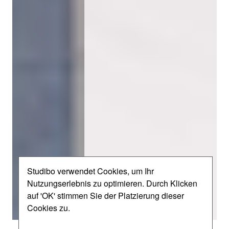
Studibo verwendet Cookies, um Ihr
Nutzungserlebnis zu optimieren. Durch Klicken
auf 'OK' stimmen Sie der Platzierung dieser
Cookies zu.