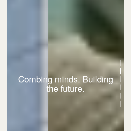
Combing minds. Building
the future.