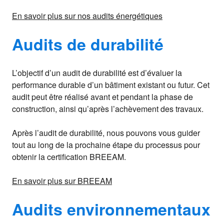
En savoir plus sur nos audits énergétiques
Audits de durabilité
L’objectif d’un audit de durabilité est d’évaluer la
performance durable
d’un bâtiment existant ou futur. Cet
audit peut être réalisé avant et pendant la phase de
construction, ainsi qu’après l’achèvement des travaux.
Après l’audit de durabilité, nous pouvons vous guider
tout au long de la prochaine étape du processus pour
obtenir la certification BREEAM.
En savoir plus sur BREEAM
Audits environnementaux