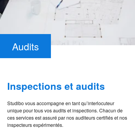
NL
FR
EN
DE
Audits
Inspections et audits
Studibo vous accompagne en tant qu’interlocuteur
unique pour tous vos audits et inspections. Chacun de
ces services est assuré par nos auditeurs certifiés et nos
inspecteurs expérimentés.