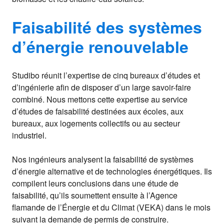
Faisabilité des systèmes
d’énergie renouvelable
Studibo réunit l’expertise de cinq bureaux d’études et
d’ingénierie afin de disposer d’un large savoir-faire
combiné.
Nous mettons cette expertise au service
d’études de faisabilité destinées aux écoles, aux
bureaux, aux logements collectifs ou au secteur
industriel
.
Nos ingénieurs analysent la faisabilité de systèmes
d’énergie alternative et de technologies énergétiques. Ils
compilent leurs conclusions dans une étude de
faisabilité, qu’ils soumettent ensuite à l’Agence
flamande de l’Énergie et du Climat (VEKA) dans le mois
suivant la demande de permis de construire.