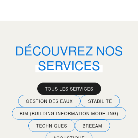
DÉCOUVREZ NOS
SERVICES
TOUS LES SERVICES
GESTION DES EAUX
STABILITÉ
BIM (BUILDING INFORMATION MODELING)
TECHNIQUES
BREEAM
ACOUSTIQUE