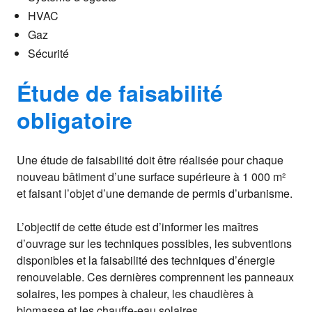
HVAC
Gaz
Sécurité
Étude de faisabilité
obligatoire
Une étude de faisabilité doit être réalisée pour chaque
nouveau bâtiment d’une surface supérieure à 1 000 m²
et faisant l’objet d’une demande de permis d’urbanisme.
L’objectif de cette étude est d’informer les maîtres
d’ouvrage sur les techniques possibles, les subventions
disponibles et la faisabilité des techniques d’énergie
renouvelable. Ces dernières comprennent les panneaux
solaires, les pompes à chaleur, les chaudières à
biomasse et les chauffe-eau solaires.