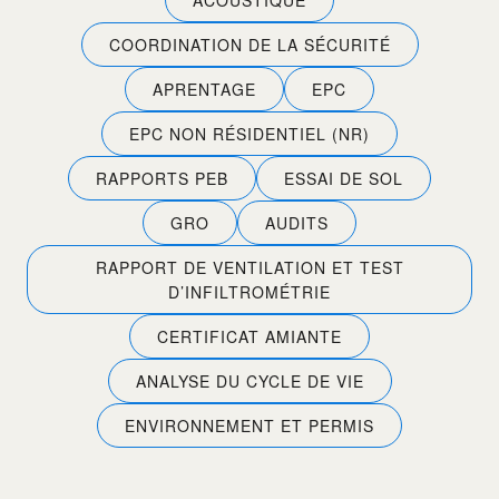
COORDINATION DE LA SÉCURITÉ
APRENTAGE
EPC
EPC NON RÉSIDENTIEL (NR)
RAPPORTS PEB
ESSAI DE SOL
GRO
AUDITS
RAPPORT DE VENTILATION ET TEST
D’INFILTROMÉTRIE
CERTIFICAT AMIANTE
ANALYSE DU CYCLE DE VIE
ENVIRONNEMENT ET PERMIS