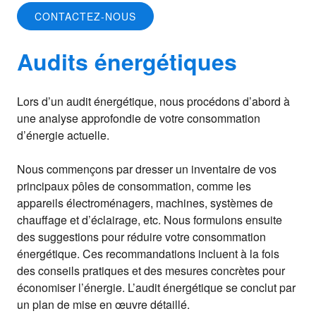
CONTACTEZ-NOUS
Audits énergétiques
Lors d’un audit énergétique, nous procédons d’abord à
une analyse approfondie de votre consommation
d’énergie actuelle.
Nous commençons par dresser un inventaire de vos
principaux pôles de consommation, comme les
appareils électroménagers, machines, systèmes de
chauffage et d’éclairage, etc. Nous formulons ensuite
des suggestions pour réduire votre consommation
énergétique. Ces recommandations incluent à la fois
des conseils pratiques et des mesures concrètes pour
économiser l’énergie. L’audit énergétique se conclut par
un plan de mise en œuvre détaillé.