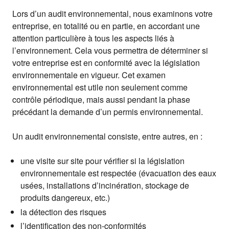
Lors d’un audit environnemental, nous examinons votre
entreprise, en totalité ou en partie, en accordant une
attention particulière à tous les aspects liés à
l’environnement. Cela vous permettra de déterminer si
votre entreprise est en conformité avec la législation
environnementale en vigueur. Cet examen
environnemental est utile non seulement comme
contrôle périodique, mais aussi pendant la phase
précédant la demande d’un permis environnemental.
Un audit environnemental consiste, entre autres, en :
une visite sur site pour vérifier si la législation
environnementale est respectée (évacuation des eaux
usées, installations d’incinération, stockage de
produits dangereux, etc.)
la détection des risques
l’identification des non-conformités