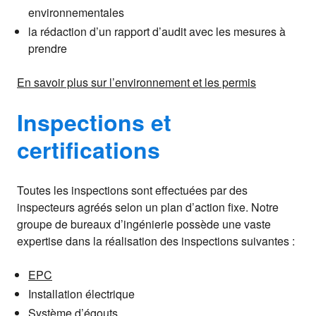
environnementales
la rédaction d’un rapport d’audit avec les mesures à
prendre
En savoir plus sur l’environnement et les permis
Inspections et
certifications
Toutes les inspections sont effectuées par des
inspecteurs agréés selon un plan d’action fixe. Notre
groupe de bureaux d’ingénierie possède une vaste
expertise dans la réalisation des inspections suivantes :
EPC
Installation électrique
Système d’égouts